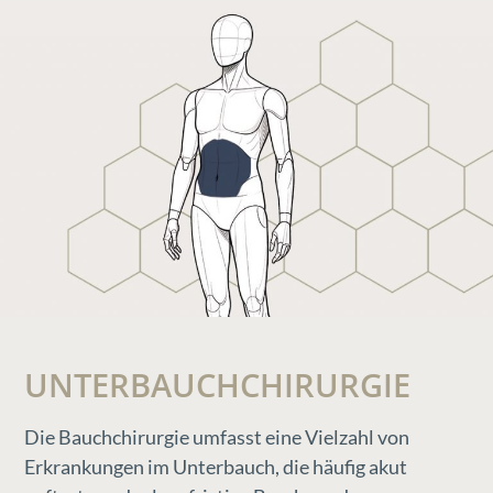
UNTERBAUCHCHIRURGIE
Die Bauchchirurgie umfasst eine Vielzahl von
Erkrankungen im Unterbauch, die häufig akut