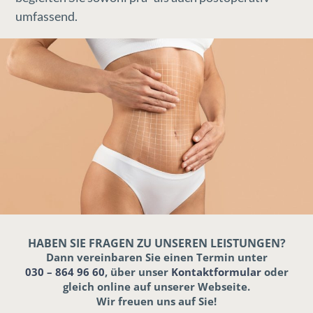
umfassend.
HABEN SIE FRAGEN ZU UNSEREN LEISTUNGEN?
Dann vereinbaren Sie einen Termin unter
030 – 864 96 60
, über unser
Kontaktformular
oder
gleich online auf unserer Webseite.
Wir freuen uns auf Sie!