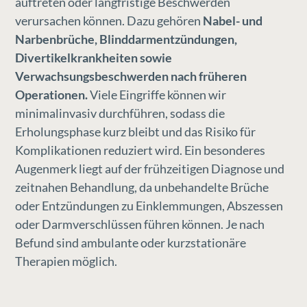
auftreten oder langfristige Beschwerden
verursachen können. Dazu gehören
Nabel- und
Narbenbrüche, Blinddarmentzündungen,
Divertikelkrankheiten sowie
Verwachsungsbeschwerden nach früheren
Operationen.
Viele Eingriffe können wir
minimalinvasiv durchführen, sodass die
Erholungsphase kurz bleibt und das Risiko für
Komplikationen reduziert wird. Ein besonderes
Augenmerk liegt auf der frühzeitigen Diagnose und
zeitnahen Behandlung, da unbehandelte Brüche
oder Entzündungen zu Einklemmungen, Abszessen
oder Darmverschlüssen führen können. Je nach
Befund sind ambulante oder kurzstationäre
Therapien möglich.