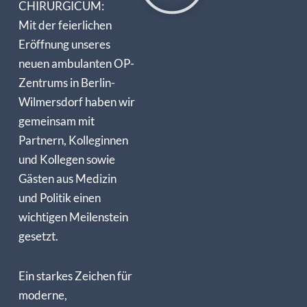
CHIRURGICUM:
Mit der feierlichen
Eröffnung unseres
neuen ambulanten OP-
Zentrums in Berlin-
Wilmersdorf haben wir
gemeinsam mit
Partnern, Kolleginnen
und Kollegen sowie
Gästen aus Medizin
und Politik einen
wichtigen Meilenstein
gesetzt.
Ein starkes Zeichen für
moderne,