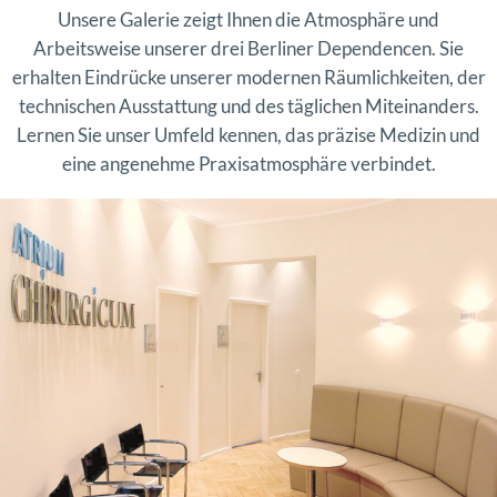
Unsere Galerie zeigt Ihnen die Atmosphäre und
Arbeitsweise unserer drei Berliner Dependencen. Sie
erhalten Eindrücke unserer modernen Räumlichkeiten, der
technischen Ausstattung und des täglichen Miteinanders.
Lernen Sie unser Umfeld kennen, das präzise Medizin und
eine angenehme Praxisatmosphäre verbindet.