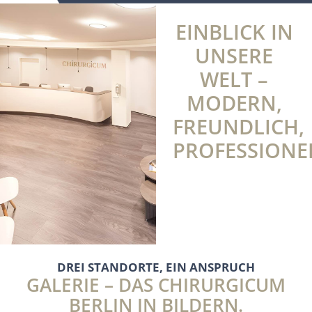
EINBLICK IN
UNSERE
WELT –
MODERN,
FREUNDLICH,
PROFESSIONE
DREI STANDORTE, EIN ANSPRUCH
GALERIE – DAS CHIRURGICUM
BERLIN IN BILDERN.