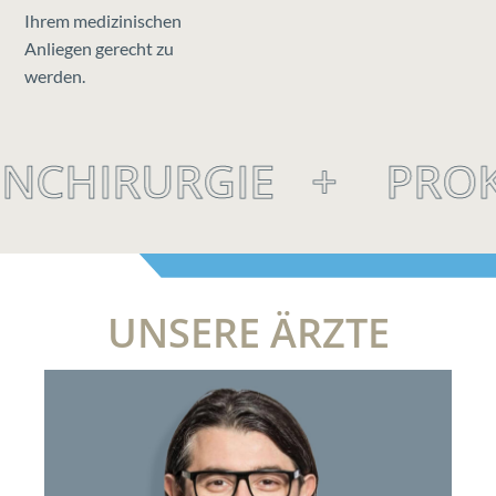
Ihrem medizinischen
Anliegen gerecht zu
werden.
NCHIRURGIE
+
PROK
UNSERE ÄRZTE