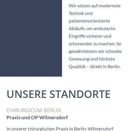
Wir setzen auf modernste
Technik und
patientenorientierte
Abläufe, um ambulante
Eingriffe sicherer und
schonender zu machen. So
gewährleisten wir schnelle
Genesung und höchste
Qualität – direkt in Berlin.
UNSERE STANDORTE
CHIRURGICUM BERLIN
Praxis und OP Wilmersdorf
In unserer chirurgischen Praxis in Berlin-Wilmersdorf