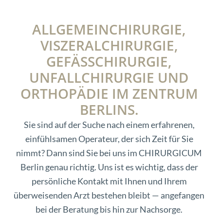
ALLGEMEINCHIRURGIE,
VISZERALCHIRURGIE,
GEFÄSSCHIRURGIE,
UNFALLCHIRURGIE UND
ORTHOPÄDIE IM ZENTRUM
BERLINS.
Sie sind auf der Suche nach einem erfahrenen,
einfühlsamen Operateur, der sich Zeit für Sie
nimmt? Dann sind Sie bei uns im CHIRURGICUM
Berlin genau richtig. Uns ist es wichtig, dass der
persönliche Kontakt mit Ihnen und Ihrem
überweisenden Arzt bestehen bleibt — angefangen
bei der Beratung bis hin zur Nachsorge.