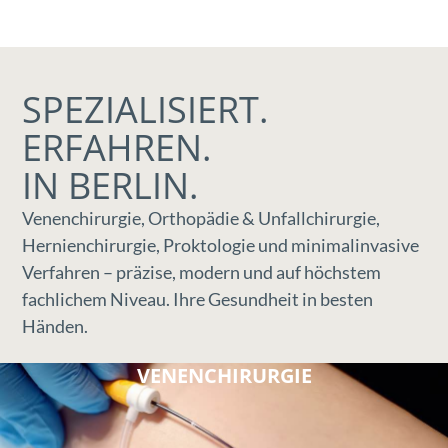
SPEZIALISIERT.
ERFAHREN.
IN BERLIN.
Venenchirurgie, Orthopädie & Unfallchirurgie,
Hernienchirurgie, Proktologie und minimalinvasive
Verfahren – präzise, modern und auf höchstem
fachlichem Niveau. Ihre Gesundheit in besten
Händen.
VENENCHIRURGIE