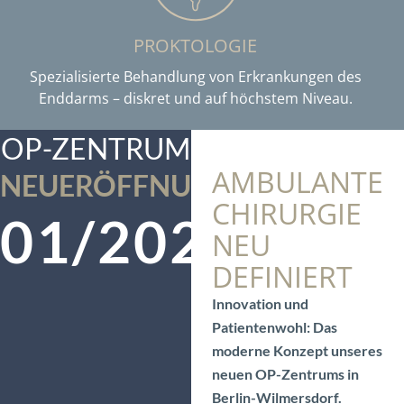
PROKTOLOGIE
Spezialisierte Behandlung von Erkrankungen des
Enddarms – diskret und auf höchstem Niveau.
OP-ZENTRUM
AMBULANTE
NEUERÖFFNUNG
CHIRURGIE
01/2026
NEU
DEFINIERT
Innovation und
Patientenwohl: Das
moderne Konzept unseres
neuen OP-Zentrums in
Berlin-Wilmersdorf.