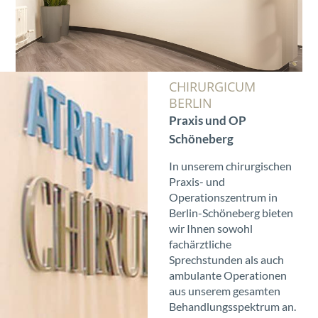
CHIRURGICUM
BERLIN
Praxis und OP
Schöneberg
In unserem chirurgischen
Praxis- und
Operationszentrum in
Berlin-Schöneberg bieten
wir Ihnen sowohl
fachärztliche
Sprechstunden als auch
ambulante Operationen
aus unserem gesamten
Behandlungsspektrum an.