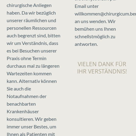
chirurgische Anliegen
Email unter
haben. Da wir bezüglich
willkommen@chirurgicum.ber
unserer räumlichen und
an uns wenden. Wir
personellen Ressourcen
bemühen uns Ihnen
auch begrenzt sind, bitten
schnellstmöglich zu
wir um Verständnis, dass
antworten.
es bei Besuchen unserer
Praxis ohne Termin
VIELEN DANK FÜR
durchaus mal zu längeren
IHR VERSTÄNDNIS!
Wartezeiten kommen
kann. Alternativ können
Sie auch die
Notaufnahmen der
benachbarten
Krankenhäuser
konsultieren. Wir geben
immer unser Bestes, um
Ihnen als Patienten mit